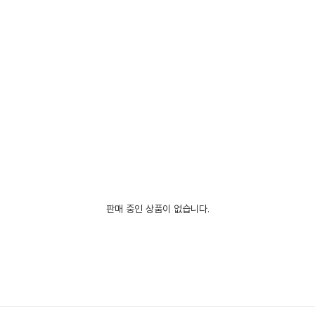
판매 중인 상품이 없습니다.